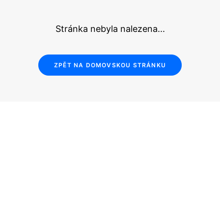
Stránka nebyla nalezena...
ZPĚT NA DOMOVSKOU STRÁNKU