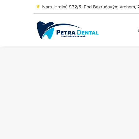
Nám. Hrdinů 932/5, Pod Bezručovým vrchem, 